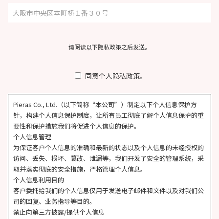
请阅读以下隐私政策之后发送。
同意个人隐私政策。
Pieras Co., Ltd.（以下简称“本公司”）制定以下个人信息保护方
针，构建个人信息保护制度，让所有员工彻底了解个人信息保护的重
要性和保护措施我们将促进个人信息的保护。
个人信息管理
为保证客户个人信息的准确和最新的状态以及个人信息的未经授权的
访问、丢失、损坏、篡改、泄漏等，我们开发了安全的管理系统，采
取并落实彻底的安全措施，严格管理个人信息。
个人信息利用目的
客户委托给我们的个人信息仅用于发送电子邮件和文件以及对我们公
司的回复、业务指导等目的。
禁止向第三方披露/提供个人信息