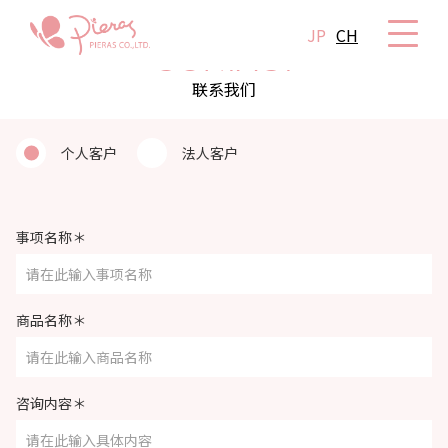
JP
CH
CONTACT
联系我们
个人客户
法人客户
事项名称＊
商品名称＊
咨询内容＊