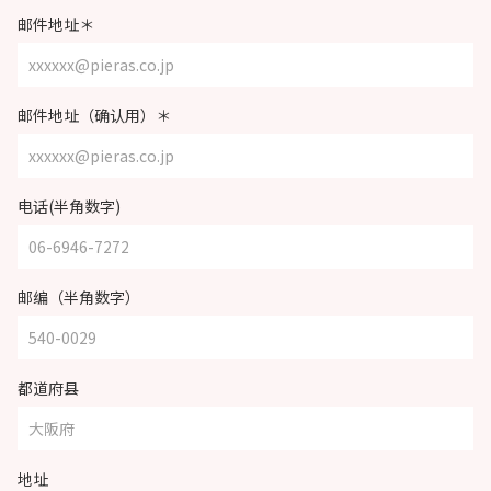
邮件地址＊
邮件地址（确认用）＊
电话(半角数字)
邮编（半角数字）
都道府县
地址