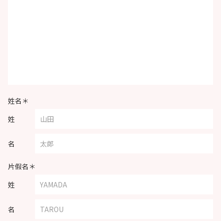
姓名＊
姓
名
片假名＊
姓
名