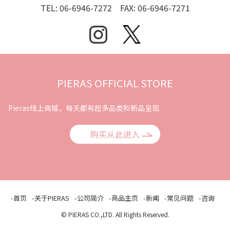
TEL: 06-6946-7272 FAX: 06-6946-7271
PIERAS OFFICIAL STORE
Pieras线上商城，每天都有超多品类和新品呈现
购买从此进入
-首页
-关于PIERAS
-公司简介
-商品主页
-新闻
-常见问题
-咨询
© PIERAS CO.,LTD. All Rights Reserved.