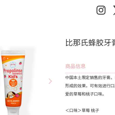
比那氏蜂胶牙
商品信息
中国本土限定销售的牙膏。
形成的效果，可有效进行口
爱的草莓和桃子口味。
＜口味＞草莓 桃子