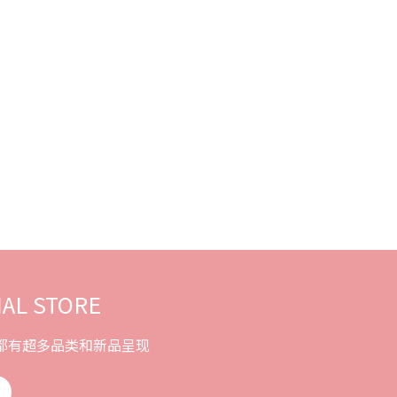
IAL STORE
每天都有超多品类和新品呈现