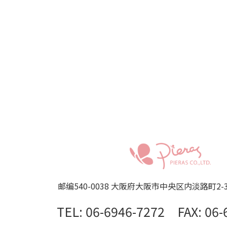
邮编540-0038
大阪府大阪市中央区内淡路町2-3-7 
TEL: 06-6946-7272 FAX: 06-