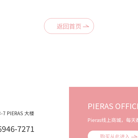
返回首页
PIERAS OFFIC
PIERAS 大楼
Pieras线上商城，
6946-7271
购买从此进入