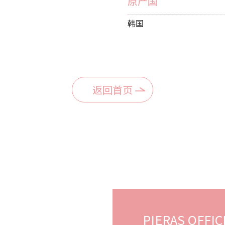
原产国
韩国
返回首页
PIERAS OFFIC