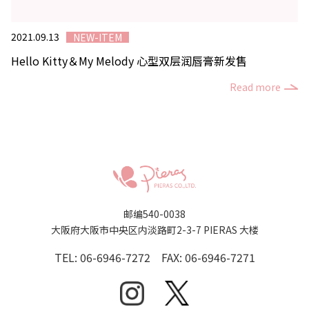
2021.09.13
NEW-ITEM
Hello Kitty＆My Melody 心型双层润唇膏新发售
Read more
邮编540-0038
大阪府大阪市中央区内淡路町2-3-7 PIERAS 大楼
TEL: 06-6946-7272 FAX: 06-6946-7271