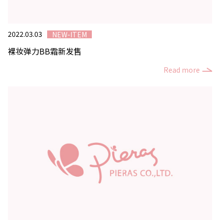
2022.03.03
NEW-ITEM
裸妆弹力BB霜新发售
Read more