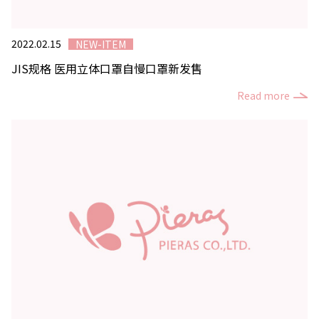
2022.02.15
NEW-ITEM
JIS规格 医用立体口罩自慢口罩新发售
Read more