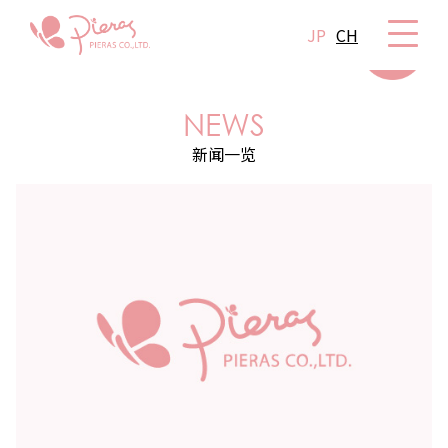
JP
CH
NEWS
新闻一览