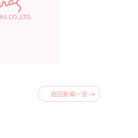
返回新闻一览