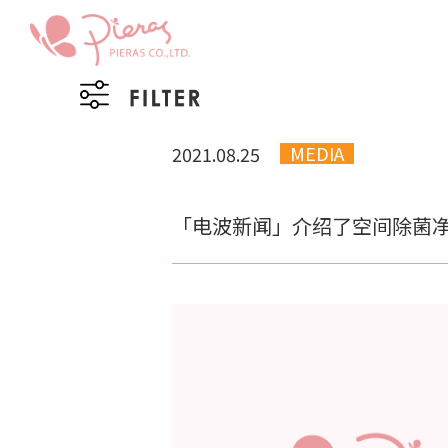
MEDIA
2021.08.25
「电波新闻」介绍了空间除菌净化