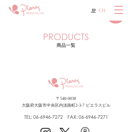
JP
CH
PRODUCTS
商品一覧
〒540-0038
大阪府大阪市中央区内淡路町2-3-7 ピエラスビル
TEL: 06-6946-7272 FAX: 06-6946-7271