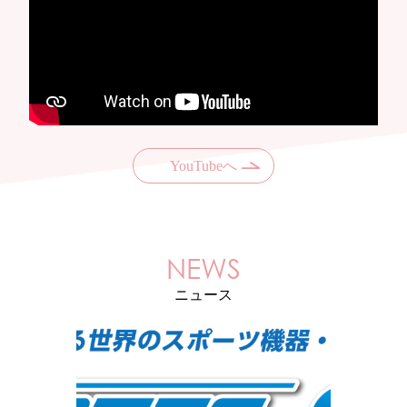
YouTubeへ
NEWS
ニュース