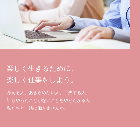
楽しく生きるために、
楽しく仕事をしよう。
考える人、あきらめない人、工夫する人、
誰もやったことがないことをやりたがる人。
私たちと一緒に働きませんか。