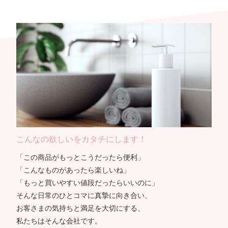
こんなの欲しいをカタチにします！
「この商品がもっとこうだったら便利」
「こんなものがあったら楽しいね」
「もっと買いやすい値段だったらいいのに」
そんな日常のひとコマに真摯に向き合い、
お客さまの気持ちと満足を大切にする、
私たちはそんな会社です。