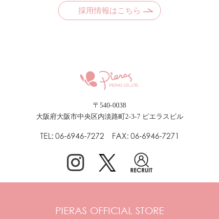
採用情報はこちら
〒540-0038
大阪府大阪市中央区内淡路町2-3-7 ピエラスビル
TEL: 06-6946-7272 FAX: 06-6946-7271
PIERAS OFFICIAL STORE