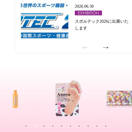
2026.06.30
EXHIBITION
スポルテック2026に出展いた
します