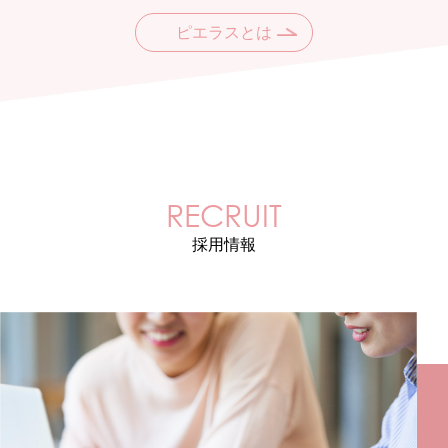
ピエラスとは
RECRUIT
採用情報