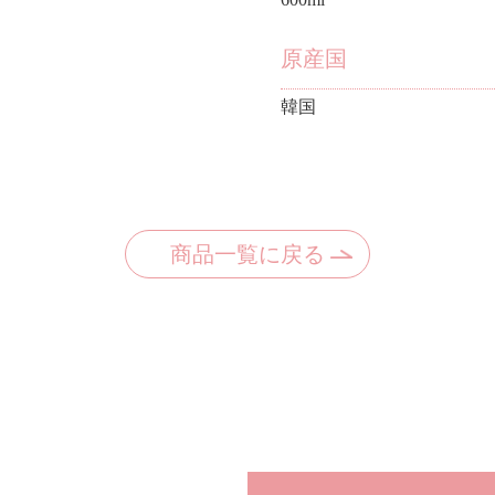
原産国
韓国
商品一覧に戻る