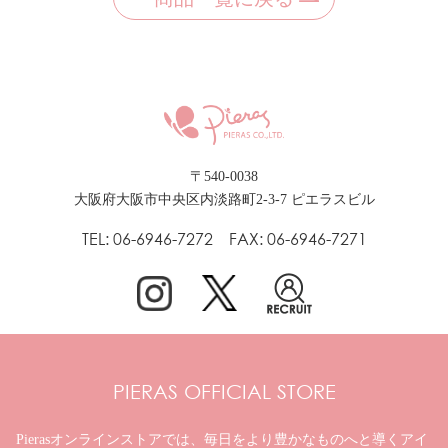
〒540-0038
大阪府大阪市中央区内淡路町2-3-7 ピエラスビル
TEL: 06-6946-7272 FAX: 06-6946-7271
PIERAS OFFICIAL STORE
Pierasオンラインストアでは、毎日をより豊かなものへと
導くアイ