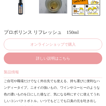
プロポリンス リフレッシュ 150ml
オンラインショップで購入
詳しい説明はこちら
製品情報
ご自宅や職場だけでなく外出先でも使える、持ち運びに便利なハ
ンディータイプ。ニオイの強いもの、ワインやコーヒーのような
色の濃いものを口にした後など、気になる時にすぐに使えてうれ
しいコンパクトボトル。いつでもどこでも口臭の元を吐き出し