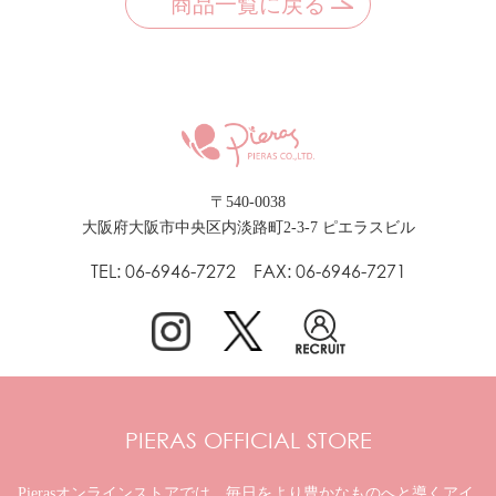
商品一覧に戻る
〒540-0038
大阪府大阪市中央区内淡路町2-3-7 ピエラスビル
TEL: 06-6946-7272 FAX: 06-6946-7271
PIERAS OFFICIAL STORE
Pierasオンラインストアでは、毎日をより豊かなものへと
導くアイ