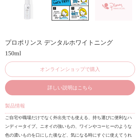
プロポリンス デンタルホワイトニング
150ml
オンラインショップで購入
詳しい説明はこちら
製品情報
ご自宅や職場だけでなく外出先でも使える、持ち運びに便利なハ
ンディータイプ。ニオイの強いもの、ワインやコーヒーのような
色の濃いものを口にした後など、気になる時にすぐに使えてうれ