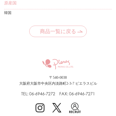
原産国
韓国
商品一覧に戻る
〒540-0038
大阪府大阪市中央区内淡路町2-3-7 ピエラスビル
TEL: 06-6946-7272 FAX: 06-6946-7271