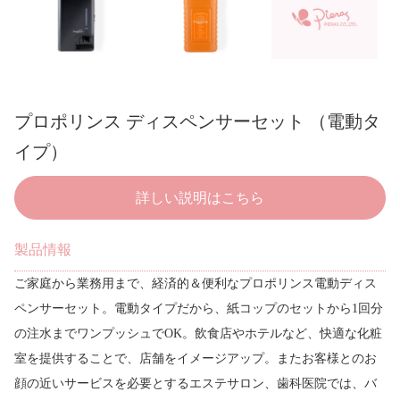
プロポリンス ディスペンサーセット （電動タ
イプ）
詳しい説明はこちら
製品情報
ご家庭から業務用まで、経済的＆便利なプロポリンス電動ディス
ペンサーセット。電動タイプだから、紙コップのセットから1回分
の注水までワンプッシュでOK。飲食店やホテルなど、快適な化粧
室を提供することで、店舗をイメージアップ。またお客様とのお
顔の近いサービスを必要とするエステサロン、歯科医院では、バ