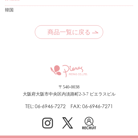
韓国
商品一覧に戻る
〒540-0038
大阪府大阪市中央区内淡路町2-3-7 ピエラスビル
TEL: 06-6946-7272 FAX: 06-6946-7271