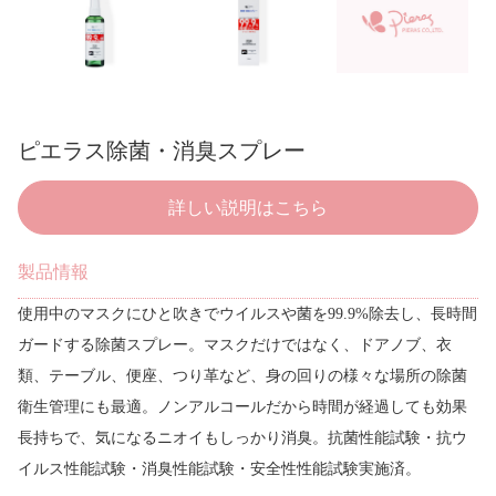
ピエラス除菌・消臭スプレー
詳しい説明はこちら
製品情報
使用中のマスクにひと吹きでウイルスや菌を99.9%除去し、長時間
ガードする除菌スプレー。マスクだけではなく、ドアノブ、衣
類、テーブル、便座、つり革など、身の回りの様々な場所の除菌
衛生管理にも最適。ノンアルコールだから時間が経過しても効果
長持ちで、気になるニオイもしっかり消臭。抗菌性能試験・抗ウ
イルス性能試験・消臭性能試験・安全性性能試験実施済。