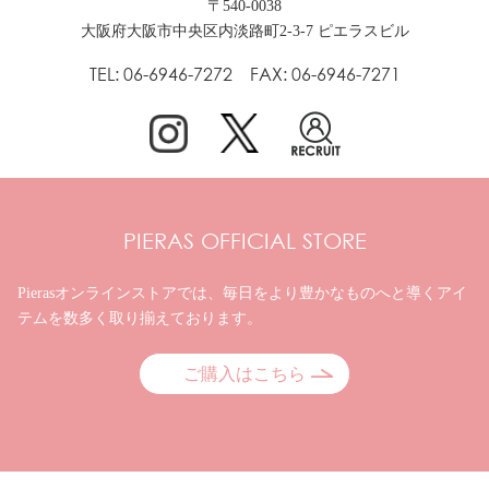
〒540-0038
大阪府大阪市中央区内淡路町2-3-7 ピエラスビル
TEL: 06-6946-7272 FAX: 06-6946-7271
PIERAS OFFICIAL STORE
Pierasオンラインストアでは、毎日をより豊かなものへと
導くアイ
テムを数多く取り揃えております。
ご購入はこちら