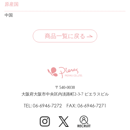
原産国
中国
商品一覧に戻る
〒540-0038
大阪府大阪市中央区内淡路町2-3-7 ピエラスビル
TEL: 06-6946-7272 FAX: 06-6946-7271