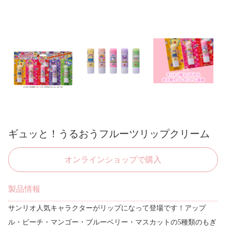
ギュッと！うるおうフルーツリップクリーム
オンラインショップで購入
製品情報
サンリオ人気キャラクターがリップになって登場です！アップ
ル・ピーチ・マンゴー・ブルーベリー・マスカットの5種類のもぎ