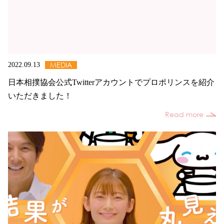
MEDIA
2022.09.13
日本相撲協会公式Twitterアカウントでプロポリンスを紹介
いただきました！
Read more