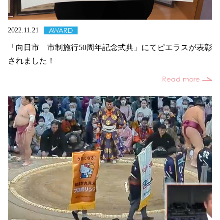
AWARD
2022.11.21
「向日市 市制施行50周年記念式典」にてピエラスが表彰
されました！
Read more