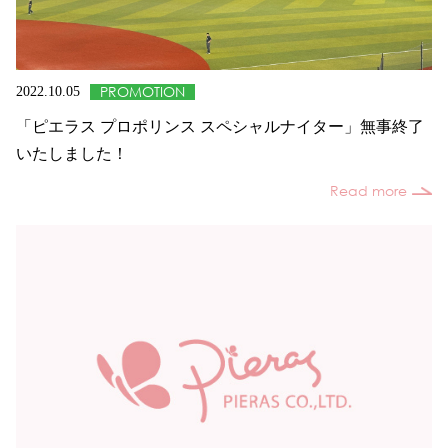
PROMOTION
2022.10.05
「ピエラス プロポリンス スペシャルナイター」無事終了
いたしました！
Read more