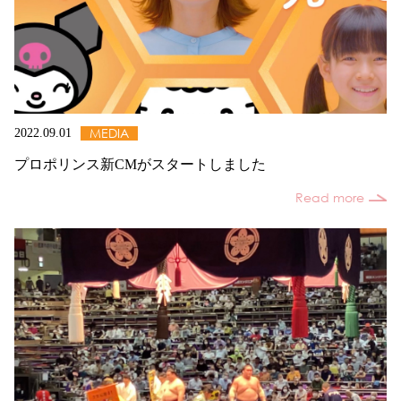
MEDIA
2022.09.01
プロポリンス新CMがスタートしました
Read more