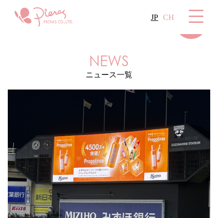
JP
CH
NEWS
ニュース一覧