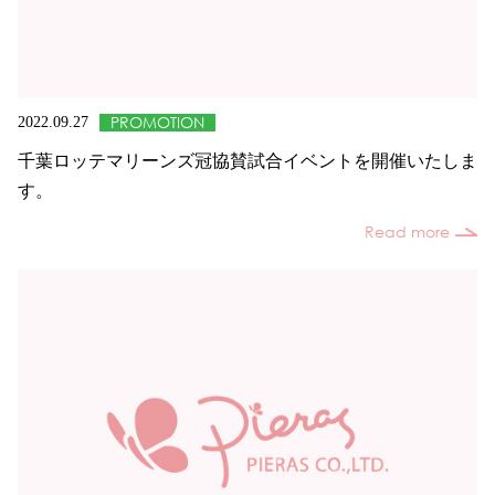
PROMOTION
2022.09.27
千葉ロッテマリーンズ冠協賛試合イベントを開催いたしま
す。
Read more