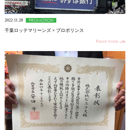
PROMOTION
2022.11.28
千葉ロッテマリーンズ × プロポリンス
Read more