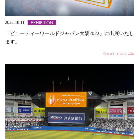
EXHIBITION
2022.10.11
「ビューティーワールドジャパン大阪2022」に出展いたし
ます。
Read more