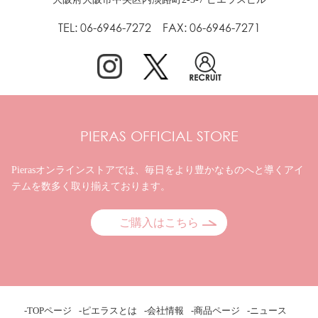
TEL: 06-6946-7272 FAX: 06-6946-7271
PIERAS OFFICIAL STORE
Pierasオンラインストアでは、毎日をより豊かなものへと
導くアイ
テムを数多く取り揃えております。
ご購入はこちら
-TOPページ
-ピエラスとは
-会社情報
-商品ページ
-ニュース