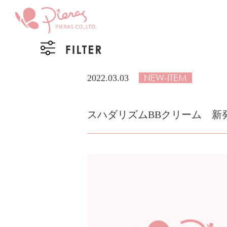
NEW-ITEM
2022.03.03
スハダリズムBBクリーム 新