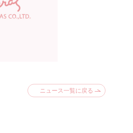
ニュース一覧に戻る