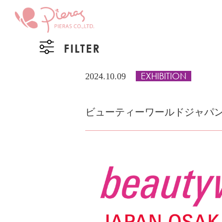
EXHIBITION
2024.10.09
ビューティーワールドジャパ