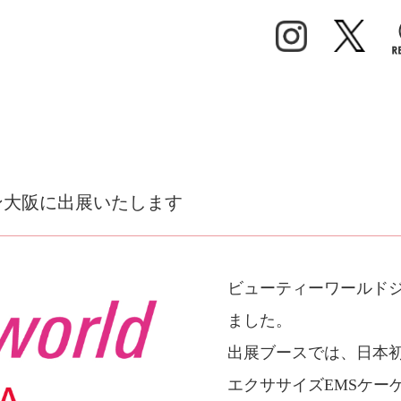
ン大阪に出展いたします
ビューティーワールド
ました。
出展ブースでは、日本
エクササイズEMSケーゲ