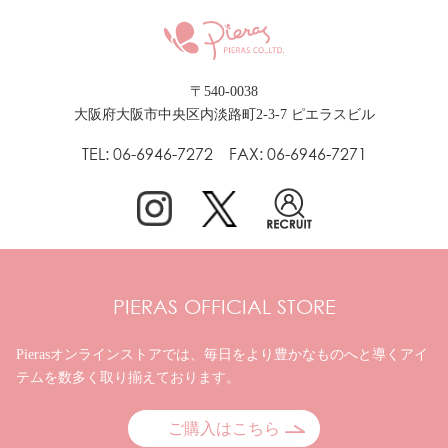
〒540-0038
大阪府大阪市中央区内淡路町2-3-7 ピエラスビル
TEL: 06-6946-7272 FAX: 06-6946-7271
PIERAS OFFICIAL STORE
Pierasオンラインストアでは、毎日をより豊かなものへと
導くアイ
テムを数多く取り揃えております。
ご購入はこちら