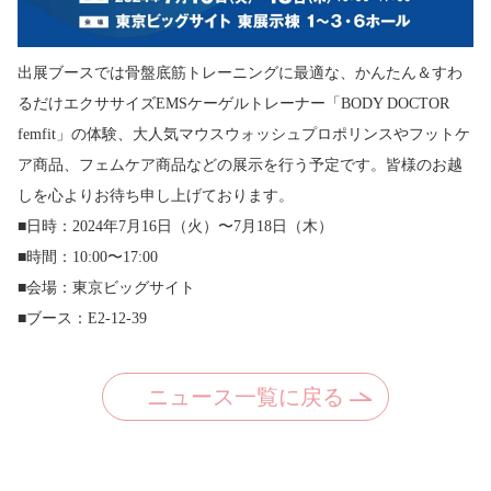
出展ブースでは骨盤底筋トレーニングに最適な、かんたん＆すわ
るだけエクササイズEMSケーゲルトレーナー「BODY DOCTOR
femfit」の体験、大人気マウスウォッシュプロポリンスやフットケ
ア商品、フェムケア商品などの展示を行う予定です。皆様のお越
しを心よりお待ち申し上げております。
■日時：2024年7月16日（火）〜7月18日（木）
■時間：10:00〜17:00
■会場：東京ビッグサイト
■ブース：E2-12-39
ニュース一覧に戻る