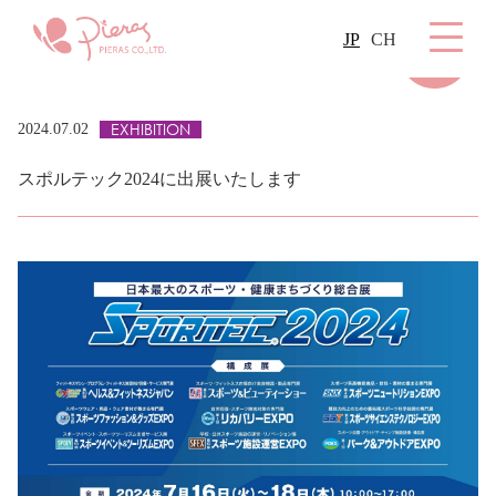
JP
CH
EXHIBITION
2024.07.02
スポルテック2024に出展いたします