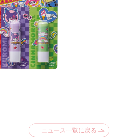
ニュース一覧に戻る