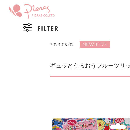
NEW-ITEM
2023.05.02
ギュッとうるおうフルーツリ