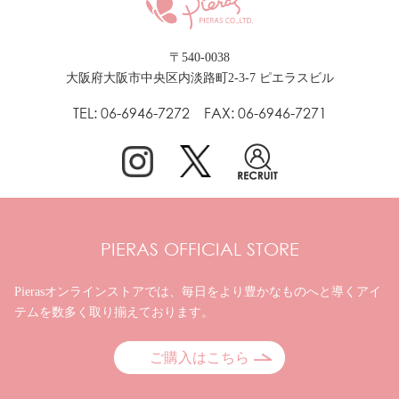
〒540-0038
大阪府大阪市中央区内淡路町2-3-7 ピエラスビル
TEL: 06-6946-7272 FAX: 06-6946-7271
PIERAS OFFICIAL STORE
Pierasオンラインストアでは、毎日をより豊かなものへと
導くアイ
テムを数多く取り揃えております。
ご購入はこちら