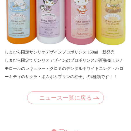
しまむら限定サンリオデザインプロポリンス 150ml 新発売
しまむら限定でサンリオデザインのプロポリンスが新発売！シナ
モロールのレギュラー・クロミのデンタルホワイトニング・ハロ
ーキティのサクラ・ポムポムプリンの柚子、の4種類です！！
ニュース一覧に戻る