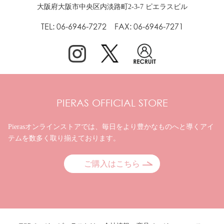
大阪府大阪市中央区内淡路町2-3-7 ピエラスビル
TEL: 06-6946-7272 FAX: 06-6946-7271
PIERAS OFFICIAL STORE
Pierasオンラインストアでは、毎日をより豊かなものへと
導くアイ
テムを数多く取り揃えております。
ご購入はこちら