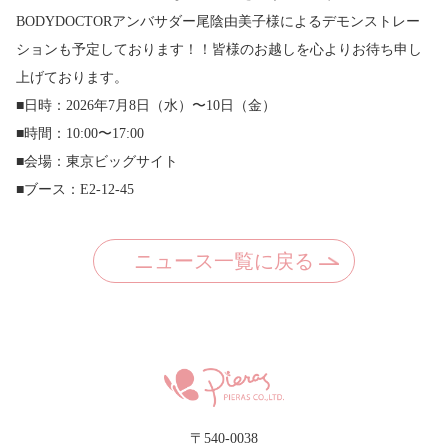
BODYDOCTORアンバサダー尾陰由美子様によるデモンストレー
ションも予定しております！！皆様のお越しを心よりお待ち申し
上げております。
■日時：2026年7月8日（水）〜10日（金）
■時間：10:00〜17:00
■会場：東京ビッグサイト
■ブース：E2-12-45
ニュース一覧に戻る
〒540-0038